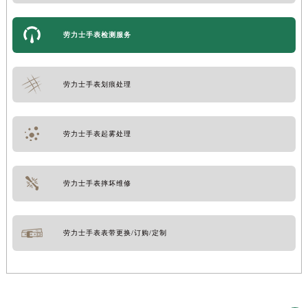
劳力士手表检测服务
劳力士手表划痕处理
劳力士手表起雾处理
劳力士手表摔坏维修
劳力士手表表带更换/订购/定制