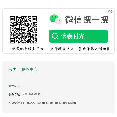
劳力士服务中心
本文tag：
服务专线：
400-805-0023
本页链接：
http://www.hnbfhb.com/problem/92.html