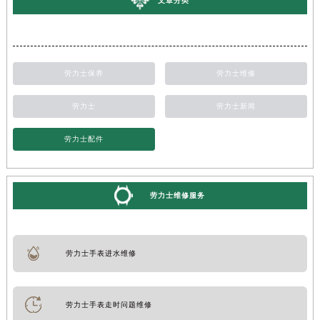
文章分类
劳力士保养
劳力士维修
劳力士
劳力士新闻
劳力士配件
劳力士维修服务
劳力士手表进水维修
劳力士手表走时问题维修