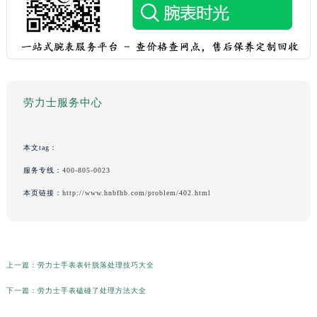
劳力士服务中心
本文tag：
服务专线：
400-805-0023
本页链接：
http://www.hnbfhb.com/problem/402.html
上一篇：
劳力士手表表针脱落处理技巧大全
下一篇：
劳力士手表磕碰了处理方法大全