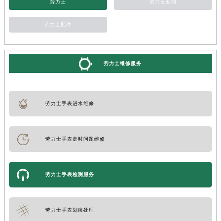
劳力士
劳力士新闻
劳力士配件
劳力士维修服务
劳力士手表进水维修
劳力士手表走时问题维修
劳力士手表检测服务
劳力士手表划痕处理