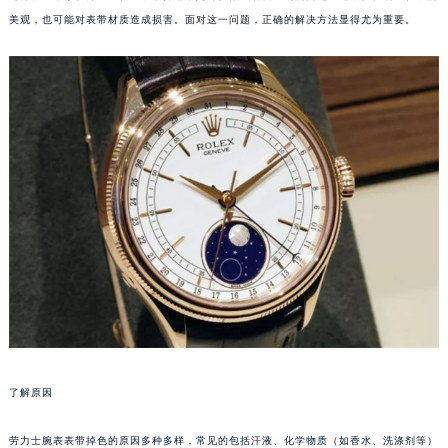
美观，也可能对表带材质造成损害。面对这一问题，正确的解决方法显得尤为重要。
了解原因
劳力士腕表表带掉色的原因多种多样，常见的包括汗液、化学物质（如香水、洗涤剂等）