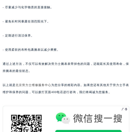
- 尽量减少与化学物质的直接接触。
- 避免长时间暴露在强烈阳光下。
- 定期进行清洁保养。
- 使用柔软的布料包裹腕表以减少摩擦。
通过上述方法，不仅可以有效解决劳力士腕表表带掉色的问题，还能延长其使用寿命，保
持腕表的最佳状态。
以上就是
北京劳力士维修服务中心
为您分享的精彩内容。如果您还有其他关于劳力士手表
维护和保养的问题，可以拨打页面400电话进行咨询，我们将竭诚为您服务。