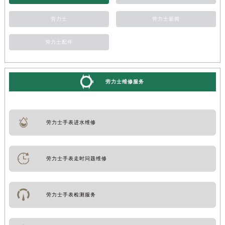
劳力士
劳力士新闻
劳力士配件
劳力士维修服务
劳力士手表进水维修
劳力士手表走时问题维修
劳力士手表检测服务