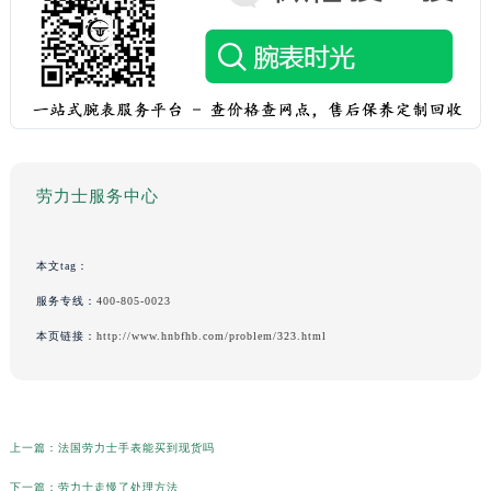
劳力士服务中心
本文tag：
服务专线：
400-805-0023
本页链接：
http://www.hnbfhb.com/problem/323.html
上一篇：
法国劳力士手表能买到现货吗
下一篇：
劳力士走慢了处理方法