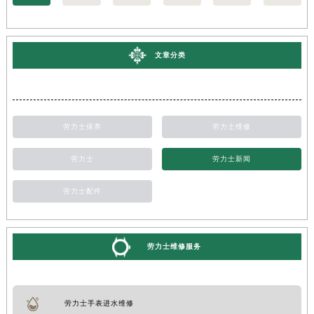
文章分类
劳力士保养
劳力士维修
劳力士
劳力士新闻
劳力士配件
劳力士维修服务
劳力士手表进水维修