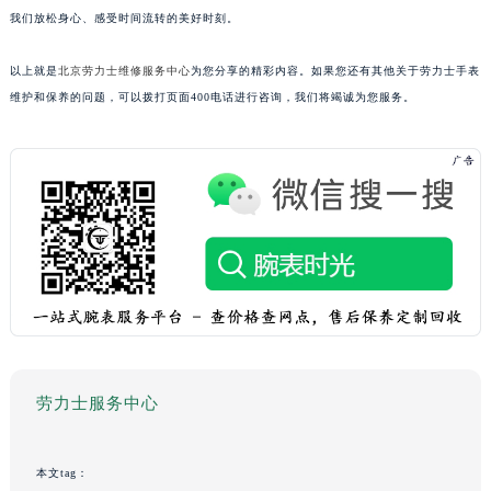
我们放松身心、感受时间流转的美好时刻。
以上就是
北京劳力士维修服务中心
为您分享的精彩内容。如果您还有其他关于劳力士手表
维护和保养的问题，可以拨打页面400电话进行咨询，我们将竭诚为您服务。
劳力士服务中心
本文tag：