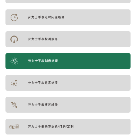
劳力士手表走时问题维修
劳力士手表检测服务
劳力士手表划痕处理
劳力士手表起雾处理
劳力士手表摔坏维修
劳力士手表表带更换/订购/定制