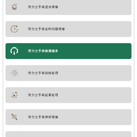
劳力士手表进水维修
劳力士手表走时问题维修
劳力士手表检测服务
劳力士手表划痕处理
劳力士手表起雾处理
劳力士手表摔坏维修