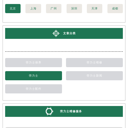
北京
上海
广州
深圳
天津
成都
文章分类
劳力士保养
劳力士维修
劳力士
劳力士新闻
劳力士配件
劳力士维修服务