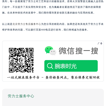
系列，每一款都展现了劳力士对工艺和设计的极致追求。若将火灾报警器元素融入这些热
门款中，不仅提升了其实用性和安全性，也为佩戴者在紧急情况下提供了额外的保障措
施。在未来钟表技术的发展中，我们期待看到更多创新元素的融合与应用的拓展。
以上就是
北京劳力士售后服务中心
为您分享的精彩内容。如果您还有其他关于劳力士手表
维护和保养的问题，可以拨打页面400电话进行咨询，我们将竭诚为您服务。
劳力士服务中心