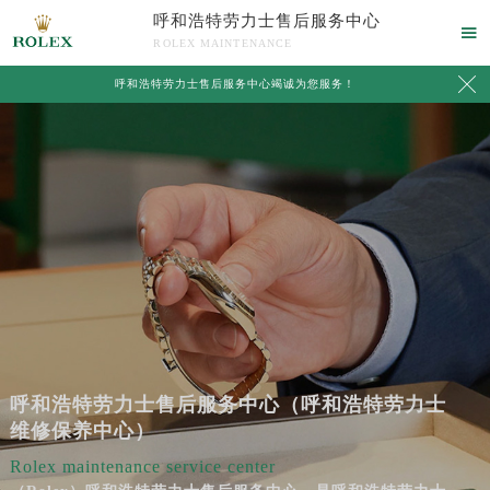
呼和浩特劳力士售后服务中心

ROLEX MAINTENANCE

呼和浩特劳力士售后服务中心竭诚为您服务！
呼和浩特劳力士售后服务中心（呼和浩特劳力士
维修保养中心）
Rolex maintenance service center