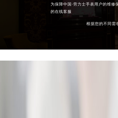
为保障中国·劳力士手表用户的维修
的在线客服
根据您的不同需