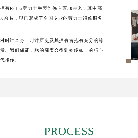
有Rolex劳力士手表维修专家30余名，其中高
10余名，现已形成了全国专业的劳力士维修服务
须对时计本身、时计历史及其拥有者抱有充分的尊
尊贵。我们保证，您的腕表会得到始终如一的精心
世代相传。
PROCESS