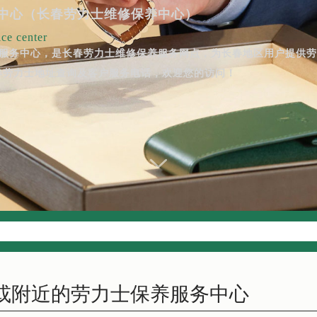
中心（长春劳力士维修保养中心）
ce center
售后服务中心，是长春劳力士维修保养服务网点，为长春地区用户提供
春劳力士地址查询及客户服务电话，欢迎您的访问！