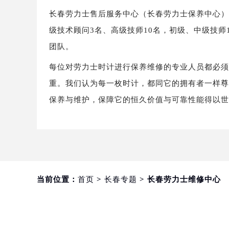
长春劳力士售后服务中心（长春劳力士保养中心）拥
级技术顾问3名、高级技师10名，初级、中级技师
团队。
每位对劳力士时计进行保养维修的专业人员都必
重。我们认为每一枚时计，都同它的拥有者一样
保养与维护，保障它的恒久价值与可靠性能得以
当前位置：
首页
>
长春专题
> 长春劳力士维修中心