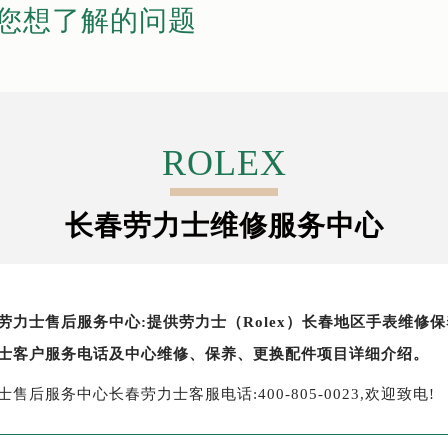
您想了解的问题
ROLEX
长春劳力士维修服务中心
劳力士售后服务中心:提供劳力士（Rolex）长春地区手表维
士客户服务电话及中心维修、保养、更换配件项目详细介绍。
士售后服务中心长春劳力士客服电话:400-805-0023,欢迎致电!