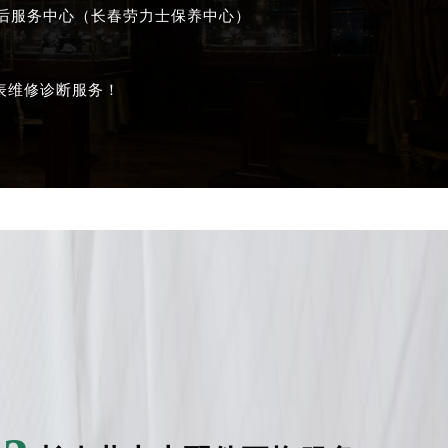
售后服务中心（长春劳力士保养中心）
表维修诊断服务！