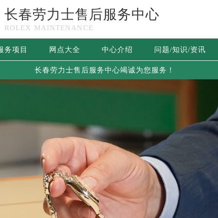
长春劳力士售后服务中心
ROLEX MAINTENANCE
服务项目
网点大全
中心介绍
问题/知识/资讯
长春劳力士售后服务中心竭诚为您服务！