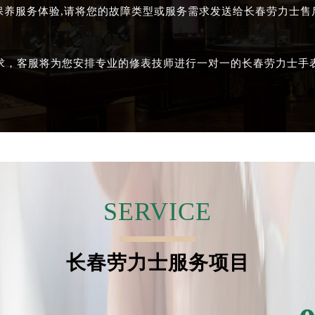
保养服务体验,请将您的故障类型或服务需求发送给长春劳力士
求，客服将为您安排专业的修表技师进行一对一的长春劳力士手
SERVICE
长春劳力士服务项目