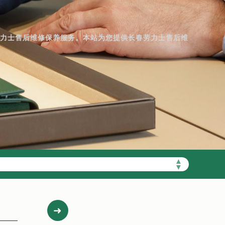
劳力士售后维修保养服务。本站为您提供长春劳力士售后维
▲
▼