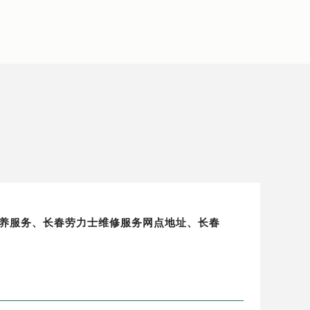
修保养服务、长春劳力士维修服务网点地址、长春